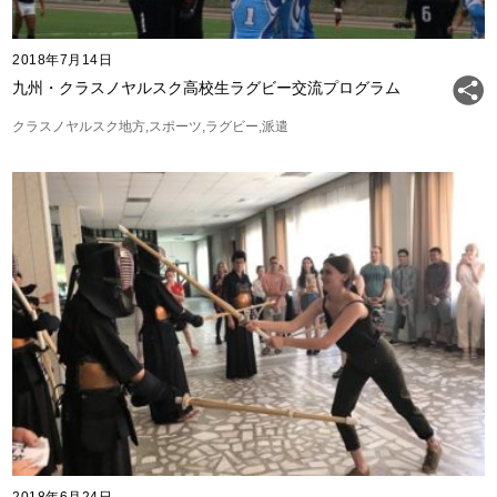
2018年7月14日
九州・クラスノヤルスク高校生ラグビー交流プログラム
クラスノヤルスク地方
スポーツ
ラグビー
派遣