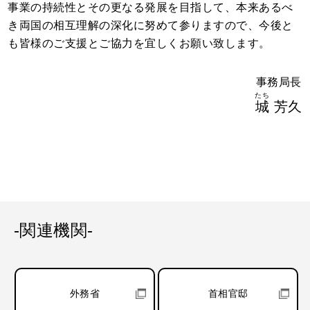
事業の持続性とその更なる発展を目指して、本来あるべ
き両国の相互理解の深化に努めて参りますので、今後と
も皆様のご支援とご協力を宜しくお願い致します。
事務局長
たち
城
芳久
-関連機関-
外務省
首相官邸