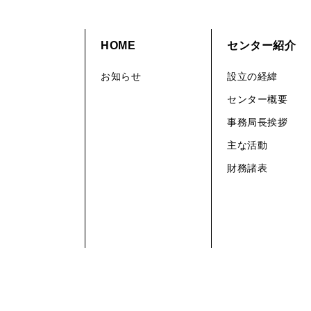
HOME
センター紹介
お知らせ
設立の経緯
センター概要
事務局長挨拶
主な活動
財務諸表