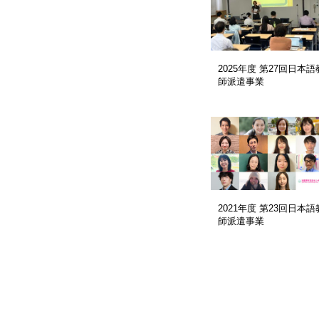
2025年度 第27回日本語
師派遣事業
2021年度 第23回日本語
師派遣事業