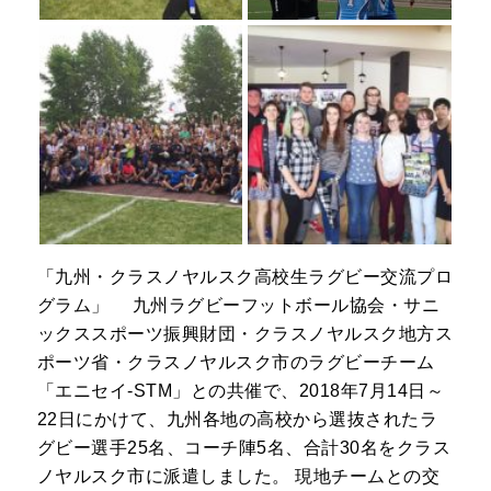
「九州・クラスノヤルスク高校生ラグビー交流プロ
グラム」 九州ラグビーフットボール協会・サニ
ックススポーツ振興財団・クラスノヤルスク地方ス
ポーツ省・クラスノヤルスク市のラグビーチーム
「エニセイ-STM」との共催で、2018年7月14日～
22日にかけて、九州各地の高校から選抜されたラ
グビー選手25名、コーチ陣5名、合計30名をクラス
ノヤルスク市に派遣しました。 現地チームとの交