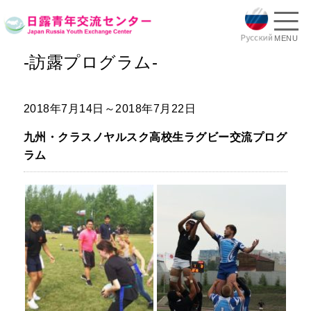
MENU
-訪露プログラム-
2018年7月14日～2018年7月22日
九州・クラスノヤルスク高校生ラグビー交流プログ
ラム