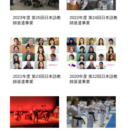
2023年度 第25回日本語教
2022年度 第24回日本語教
師派遣事業
師派遣事業
2021年度 第23回日本語教
2020年度 第22回日本語教
師派遣事業
師派遣事業