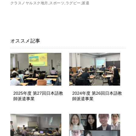
クラスノヤルスク地方
スポーツ
ラグビー
派遣
オススメ記事
2025年度 第27回日本語教
2024年度 第26回日本語教
師派遣事業
師派遣事業