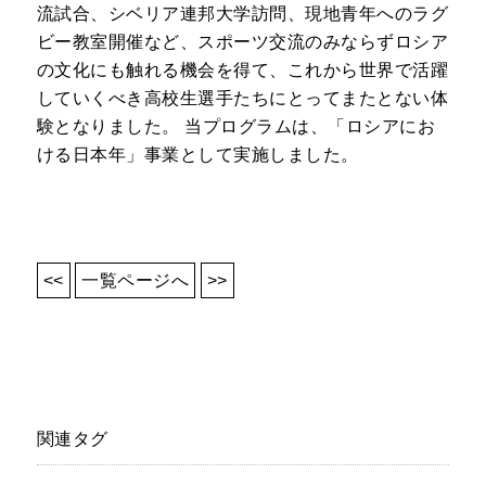
流試合、シベリア連邦大学訪問、現地青年へのラグ
ビー教室開催など、スポーツ交流のみならずロシア
の文化にも触れる機会を得て、これから世界で活躍
していくべき高校生選手たちにとってまたとない体
験となりました。 当プログラムは、「ロシアにお
ける日本年」事業として実施しました。
<<
一覧ページへ
>>
関連タグ