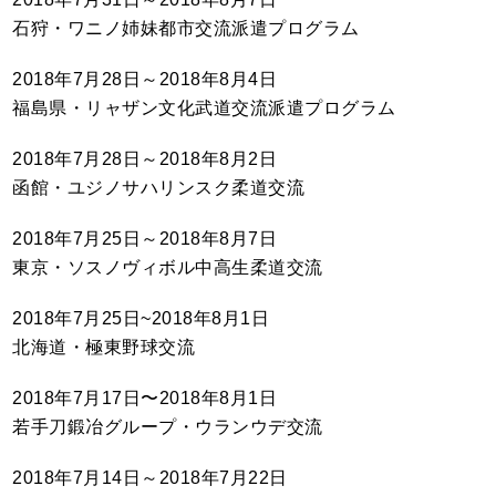
石狩・ワニノ姉妹都市交流派遣プログラム
2018年7月28日～2018年8月4日
福島県・リャザン文化武道交流派遣プログラム
2018年7月28日～2018年8月2日
函館・ユジノサハリンスク柔道交流
2018年7月25日～2018年8月7日
東京・ソスノヴィボル中高生柔道交流
2018年7月25日~2018年8月1日
北海道・極東野球交流
2018年7月17日〜2018年8月1日
若手刀鍛冶グループ・ウランウデ交流
2018年7月14日～2018年7月22日