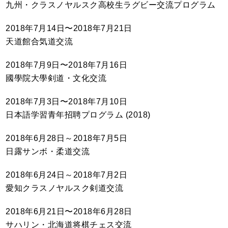
九州・クラスノヤルスク高校生ラグビー交流プログラム
2018年7月14日〜2018年7月21日
天道館合気道交流
2018年7月9日〜2018年7月16日
國學院大學剣道・文化交流
2018年7月3日〜2018年7月10日
日本語学習青年招聘プログラム (2018)
2018年6月28日～2018年7月5日
日露サンボ・柔道交流
2018年6月24日～2018年7月2日
愛知クラスノヤルスク剣道交流
2018年6月21日〜2018年6月28日
サハリン・北海道将棋チェス交流