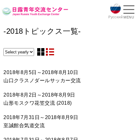
MENU
-2018トピックス一覧-
2018年8月5日～2018年8月10日
山口クラスノダールサッカー交流
2018年8月2日～2018年8月9日
山形モスクワ花笠交流 (2018)
2018年7月31日～2018年8月9日
至誠館合気道交流
2018年7月31日～2018年8月7日