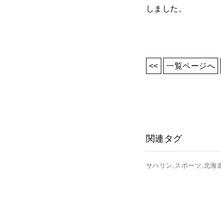
しました。
<<
一覧ページへ
関連タグ
サハリン
スポーツ
北海