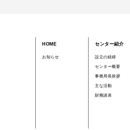
HOME
センター紹介
お知らせ
設立の経緯
センター概要
事務局長挨拶
主な活動
財務諸表