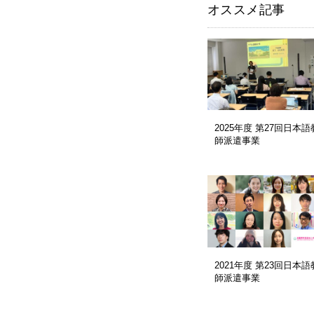
オススメ記事
2025年度 第27回日本語
師派遣事業
2021年度 第23回日本語
師派遣事業