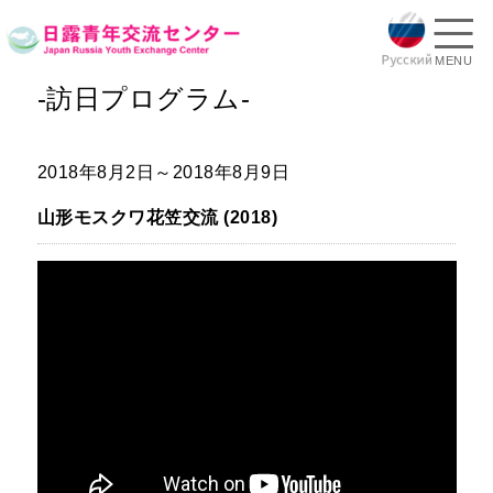
MENU
-訪日プログラム-
2018年8月2日～2018年8月9日
山形モスクワ花笠交流 (2018)