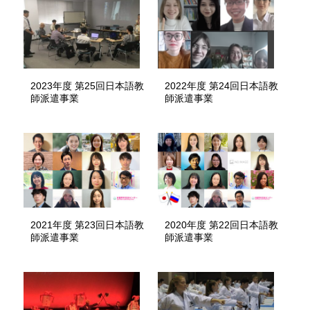
2023年度 第25回日本語教
2022年度 第24回日本語教
師派遣事業
師派遣事業
2021年度 第23回日本語教
2020年度 第22回日本語教
師派遣事業
師派遣事業