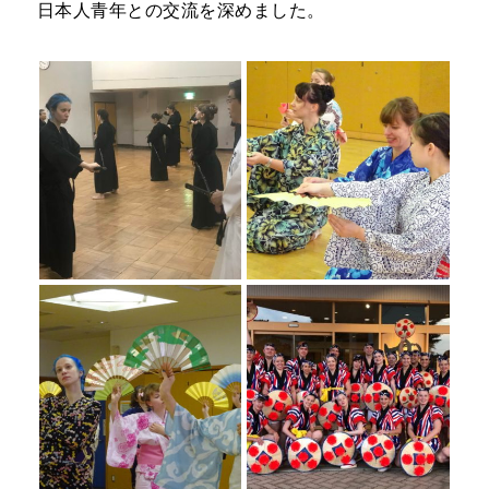
日本人青年との交流を深めました。