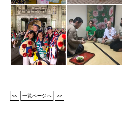
<<
一覧ページへ
>>