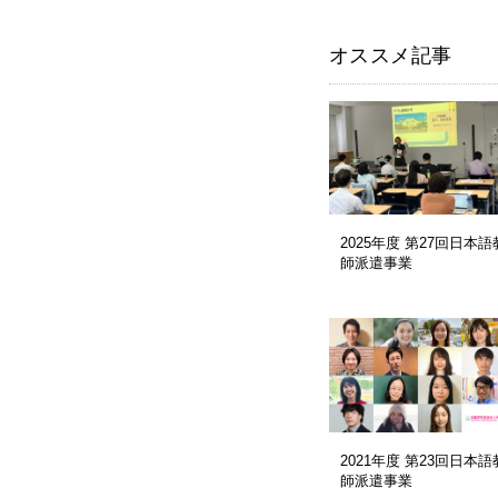
オススメ記事
2025年度 第27回日本語
師派遣事業
2021年度 第23回日本語
師派遣事業