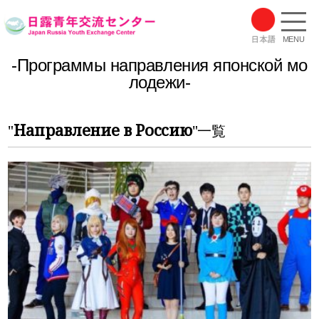
MENU
-Программы направления японской мо
лодежи-
Направление в Россию
"
"一覧