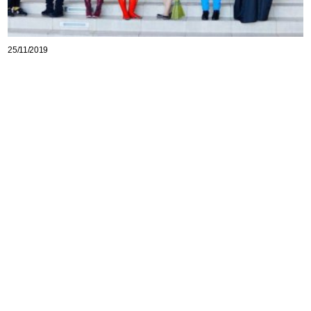
25/11/2019