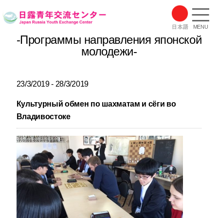
MENU
-Программы направления японской
молодежи-
23/3/2019 - 28/3/2019
Культурный обмен по шахматам и сёги во
Владивостоке