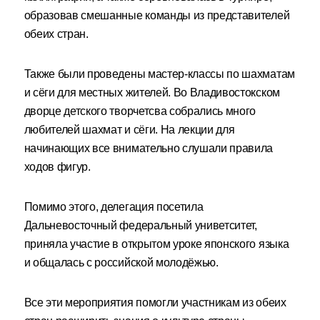
образовав смешанные команды из представителей
обеих стран.
Также были проведены мастер-классы по шахматам
и сёги для местных жителей. Во Владивостокском
дворце детского творчетсва собрались много
любителей шахмат и сёги. На лекции для
начинающих все внимательно слушали правила
ходов фигур.
Помимо этого, делегация посетила
Дальневосточный федеральный униветситет,
приняла участие в открытом уроке японского языка
и общалась с российской молодёжью.
Все эти мероприятия помогли участникам из обеих