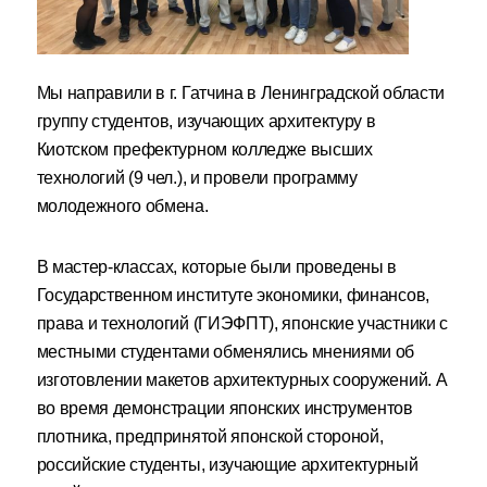
Мы направили в г. Гатчина в Ленинградской области
группу студентов, изучающих архитектуру в
Киотском префектурном колледже высших
технологий (9 чел.), и провели программу
молодежного обмена.
В мастер-классах, которые были проведены в
Государственном институте экономики, финансов,
права и технологий (ГИЭФПТ), японские участники с
местными студентами обменялись мнениями об
изготовлении макетов архитектурных сооружений. А
во время демонстрации японских инструментов
плотника, предпринятой японской стороной,
российские студенты, изучающие архитектурный