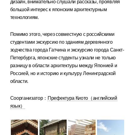
дизайн, внимательно слушали рассказы, проявляя
большой интерес к японским архитектурным
технологиям.
Помимо этого, через совместную с российскими
студентами экскурсию по зданиям деревянного
зодчества города Гатчина и экскурсию города Санкт-
Петербурга, японские студенты узнали не только
разницу в области архитектуры между Японией и
Россией, но и историю и культуру Ленинградской
области.
Соорганизатор：
Префектура Киото（английский
язык）