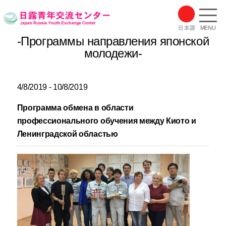
MENU
-Программы направления японской
молодежи-
4/8/2019 - 10/8/2019
Программа обмена в области
профессионального обучения между Киото и
Ленинградской областью