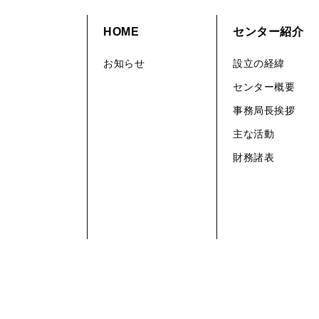
HOME
センター紹介
お知らせ
設立の経緯
センター概要
事務局長挨拶
主な活動
財務諸表