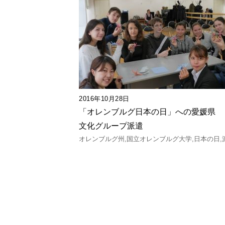
2016年10月28日
「オレンブルグ日本の日」への愛媛県
文化グループ派遣
オレンブルグ州
国立オレンブルグ大学
日本の日