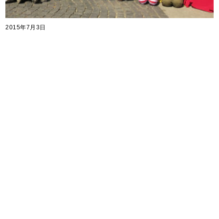
2015年7月3日