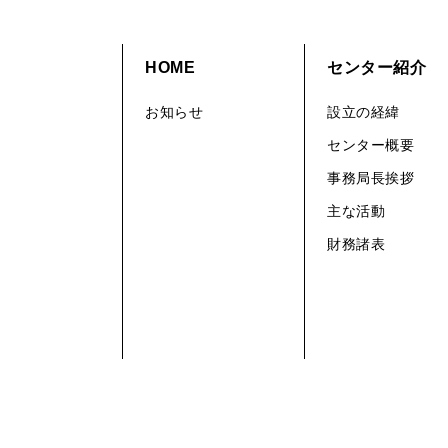
HOME
センター紹介
お知らせ
設立の経緯
センター概要
事務局長挨拶
主な活動
財務諸表