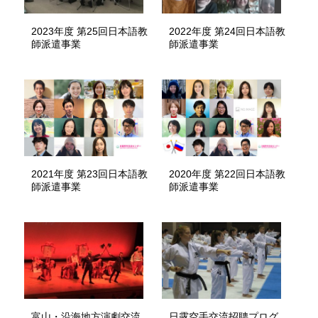
2023年度 第25回日本語教
2022年度 第24回日本語教
師派遣事業
師派遣事業
2021年度 第23回日本語教
2020年度 第22回日本語教
師派遣事業
師派遣事業
富山・沿海地方演劇交流
日露空手交流招聘プログ