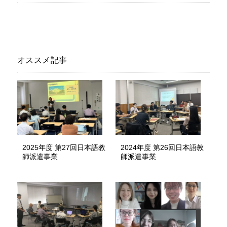
オススメ記事
2025年度 第27回日本語教
2024年度 第26回日本語教
師派遣事業
師派遣事業