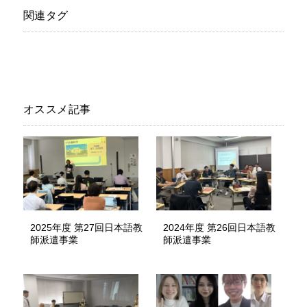
関連タグ
オススメ記事
2025年度 第27回日本語教
2024年度 第26回日本語教
師派遣事業
師派遣事業