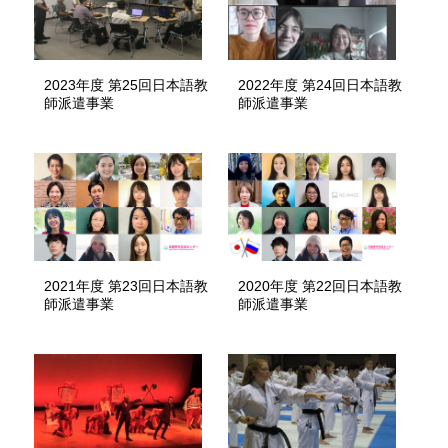
2023年度 第25回日本語教
2022年度 第24回日本語教
師派遣事業
師派遣事業
2021年度 第23回日本語教
2020年度 第22回日本語教
師派遣事業
師派遣事業