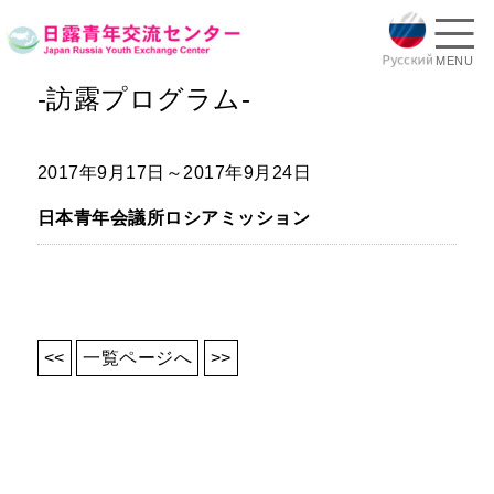
MENU
-訪露プログラム-
2017年9月17日～2017年9月24日
日本青年会議所ロシアミッション
<<
一覧ページへ
>>