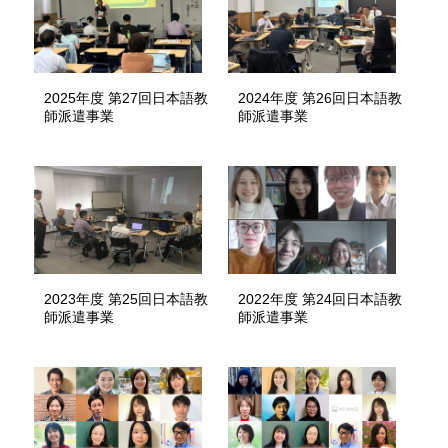
2025年度 第27回日本語教
2024年度 第26回日本語教
師派遣事業
師派遣事業
2023年度 第25回日本語教
2022年度 第24回日本語教
師派遣事業
師派遣事業