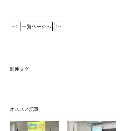
<<
一覧ページへ
>>
関連タグ
オススメ記事