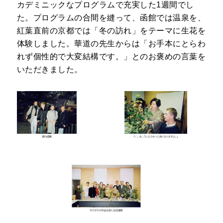
カデミニックなプログラムで充実した1週間でし
た。プログラムの合間を縫って、函館では温泉を、
紅葉直前の京都では「冬の訪れ」をテーマに生花を
体験しました。華道の先生からは「お手本にとらわ
れず個性的で大変結構です。」とのお褒めの言葉を
いただきました。