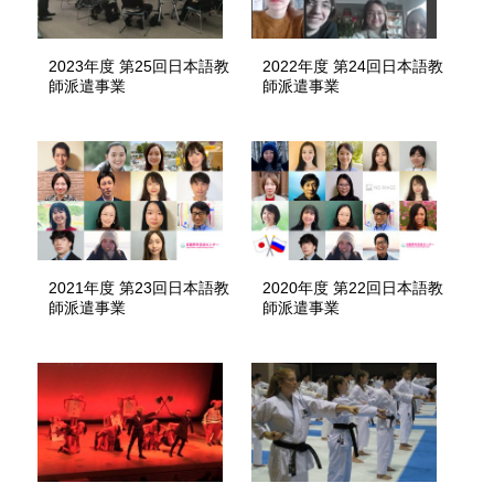
2023年度 第25回日本語教
2022年度 第24回日本語教
師派遣事業
師派遣事業
2021年度 第23回日本語教
2020年度 第22回日本語教
師派遣事業
師派遣事業