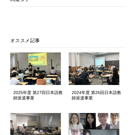
オススメ記事
2025年度 第27回日本語教
2024年度 第26回日本語教
師派遣事業
師派遣事業