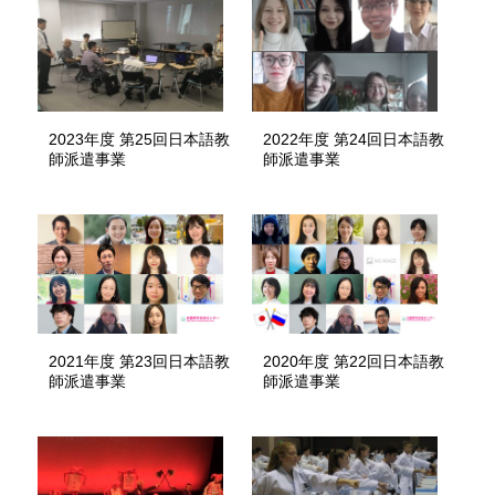
2023年度 第25回日本語教
2022年度 第24回日本語教
師派遣事業
師派遣事業
2021年度 第23回日本語教
2020年度 第22回日本語教
師派遣事業
師派遣事業