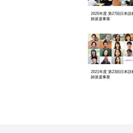
2025年度 第27回日本語
師派遣事業
2021年度 第23回日本語
師派遣事業