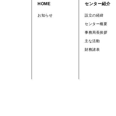
HOME
センター紹介
お知らせ
設立の経緯
センター概要
事務局長挨拶
主な活動
財務諸表