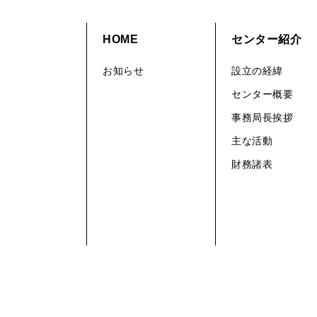
HOME
センター紹介
お知らせ
設立の経緯
センター概要
事務局長挨拶
主な活動
財務諸表