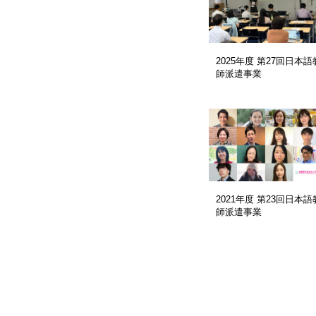
2025年度 第27回日本語
師派遣事業
2021年度 第23回日本語
師派遣事業