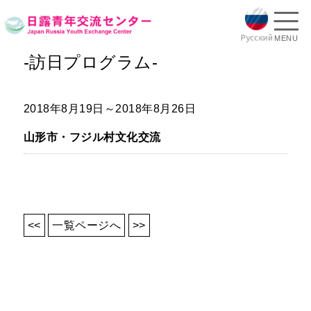
MENU
-訪日プログラム-
2018年8月19日～2018年8月26日
山形市・フジル村文化交流
<<
一覧ページへ
>>