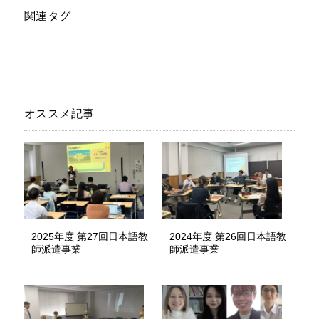
関連タグ
オススメ記事
2025年度 第27回日本語教
2024年度 第26回日本語教
師派遣事業
師派遣事業