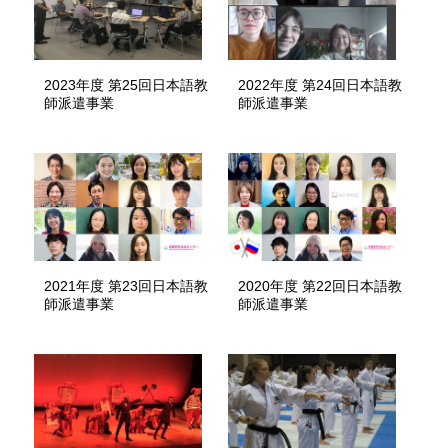
2023年度 第25回日本語教
2022年度 第24回日本語教
師派遣事業
師派遣事業
2021年度 第23回日本語教
2020年度 第22回日本語教
師派遣事業
師派遣事業