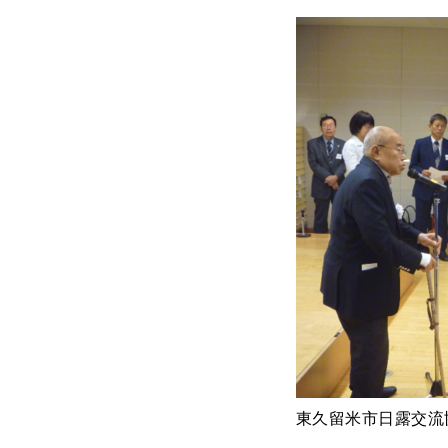
東久留米市日露交