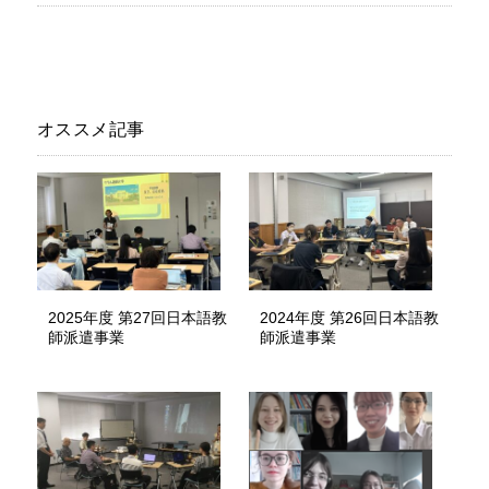
オススメ記事
2025年度 第27回日本語教
2024年度 第26回日本語教
師派遣事業
師派遣事業