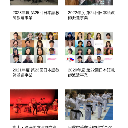
2023年度 第25回日本語教
2022年度 第24回日本語教
師派遣事業
師派遣事業
2021年度 第23回日本語教
2020年度 第22回日本語教
師派遣事業
師派遣事業
富山・沿海地方演劇交流
日露空手交流招聘プログ