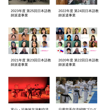
2023年度 第25回日本語教
2022年度 第24回日本語教
師派遣事業
師派遣事業
2021年度 第23回日本語教
2020年度 第22回日本語教
師派遣事業
師派遣事業
富山・沿海地方演劇交流
日露空手交流招聘プログ