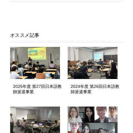
オススメ記事
2025年度 第27回日本語教
2024年度 第26回日本語教
師派遣事業
師派遣事業