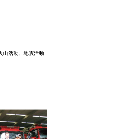
火山活動、地震活動