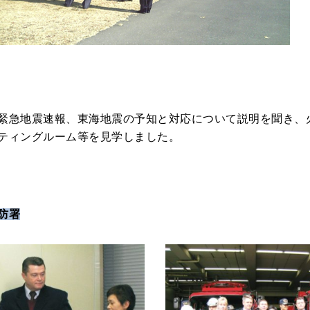
緊急地震速報、東海地震の予知と対応について説明を聞き、
ティングルーム等を見学しました。
防署