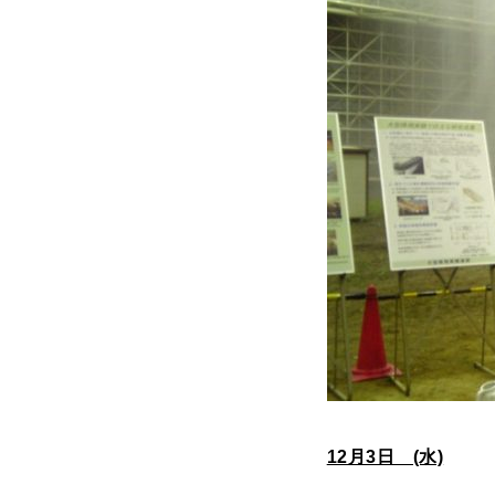
12月3日 (水)