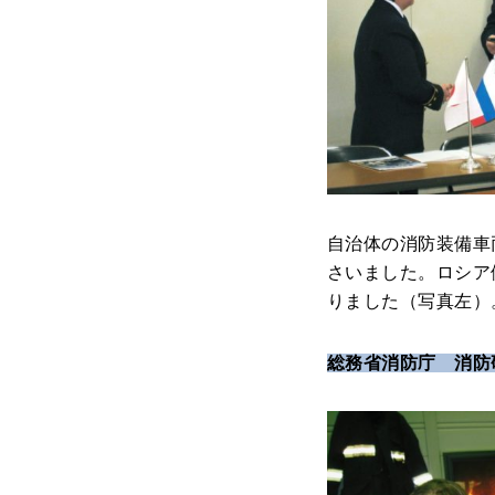
自治体の消防装備車
さいました。ロシア
りました（写真左）
総務省消防庁 消防