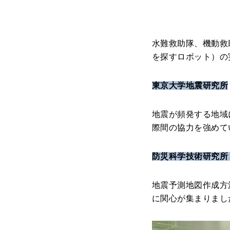
水難救助隊、機動救
を探すロボット）の
東京大学地震研究所
地震が頻発する地域
際間の協力を強めて
防災科学技術研究所
地震予測地図作成方
に関心が集まりまし