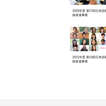
2025年度 第27回日本語
師派遣事業
2021年度 第23回日本語
師派遣事業