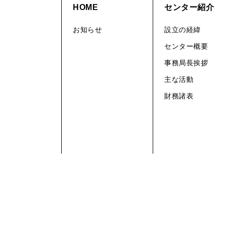
HOME
センター紹介
お知らせ
設立の経緯
センター概要
事務局長挨拶
主な活動
財務諸表