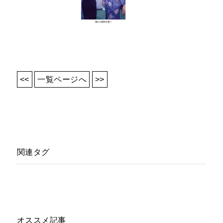
<<
一覧ページへ
>>
関連タグ
オススメ記事