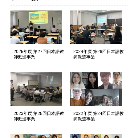
2025年度 第27回日本語教
2024年度 第26回日本語教
師派遣事業
師派遣事業
2023年度 第25回日本語教
2022年度 第24回日本語教
師派遣事業
師派遣事業