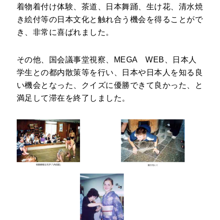
着物着付け体験、茶道、日本舞踊、生け花、清水焼
き絵付等の日本文化と触れ合う機会を得ることがで
き、非常に喜ばれました。
その他、国会議事堂視察、MEGA WEB、日本人
学生との都内散策等を行い、日本や日本人を知る良
い機会となった、クイズに優勝できて良かった、と
満足して滞在を終了しました。