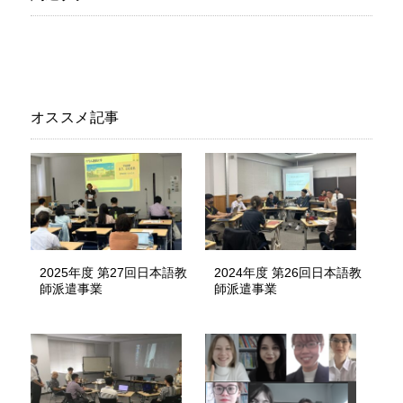
オススメ記事
2025年度 第27回日本語教
2024年度 第26回日本語教
師派遣事業
師派遣事業