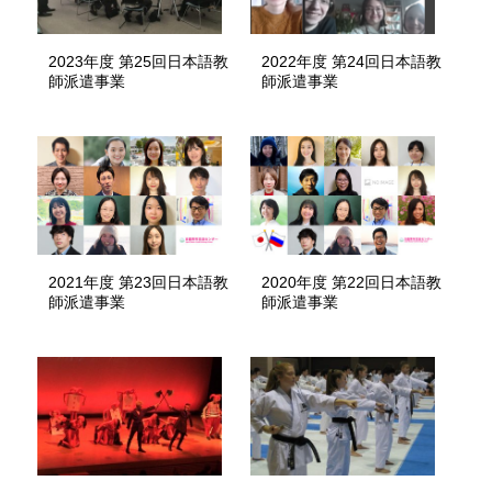
2023年度 第25回日本語教
2022年度 第24回日本語教
師派遣事業
師派遣事業
2021年度 第23回日本語教
2020年度 第22回日本語教
師派遣事業
師派遣事業