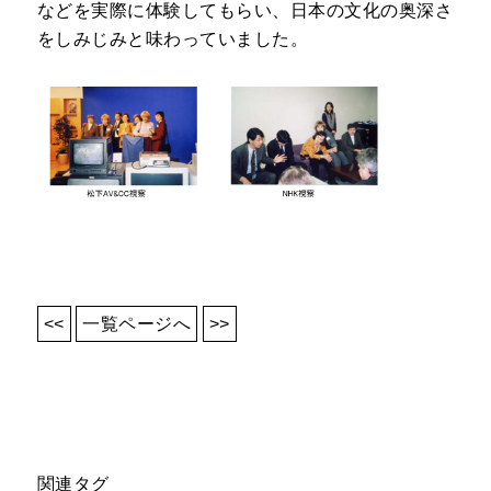
などを実際に体験してもらい、日本の文化の奥深さ
をしみじみと味わっていました。
<<
一覧ページへ
>>
関連タグ