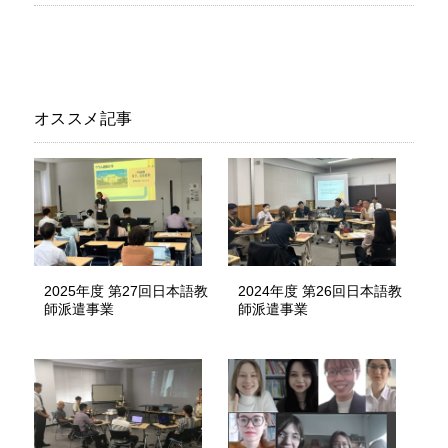
オススメ記事
2025年度 第27回日本語教
2024年度 第26回日本語教
師派遣事業
師派遣事業