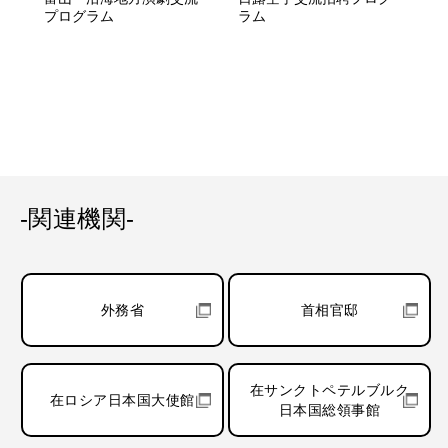
プログラム
ラム
-関連機関-
外務省
首相官邸
在サンクトペテルブルク
在ロシア日本国大使館
日本国総領事館