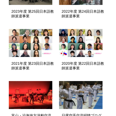
2023年度 第25回日本語教
2022年度 第24回日本語教
師派遣事業
師派遣事業
2021年度 第23回日本語教
2020年度 第22回日本語教
師派遣事業
師派遣事業
富山・沿海地方演劇交流
日露空手交流招聘プログ