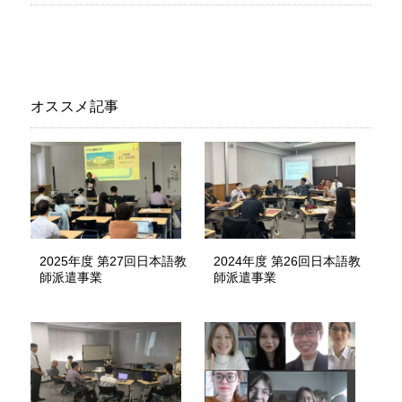
オススメ記事
2025年度 第27回日本語教
2024年度 第26回日本語教
師派遣事業
師派遣事業