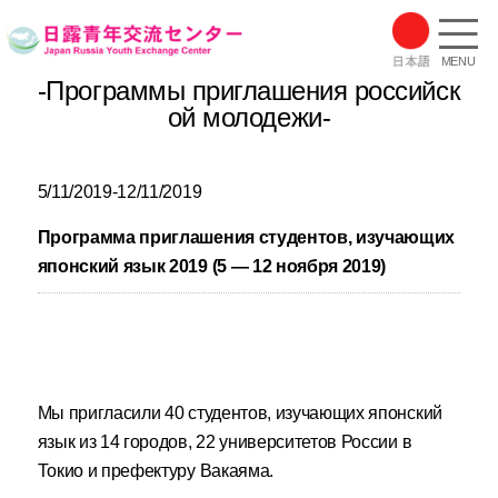
MENU
-Программы приглашения российск
ой молодежи-
5/11/2019-12/11/2019
Программа приглашения студентов, изучающих
японский язык 2019 (5 — 12 ноября 2019)
Мы пригласили 40 студентов, изучающих японский
язык из 14 городов, 22 университетов России в
Токио и префектуру Вакаяма.