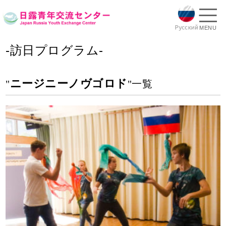
MENU
-訪日プログラム-
ニージニーノヴゴロド
"
"一覧