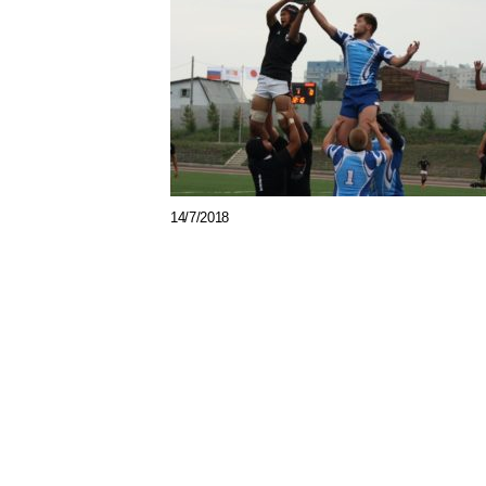
14/7/2018