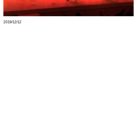
2019/12/12