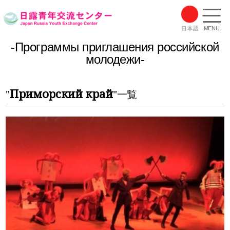
MENU
-Программы приглашения российской
молодежи-
Приморский край
"
"一覧