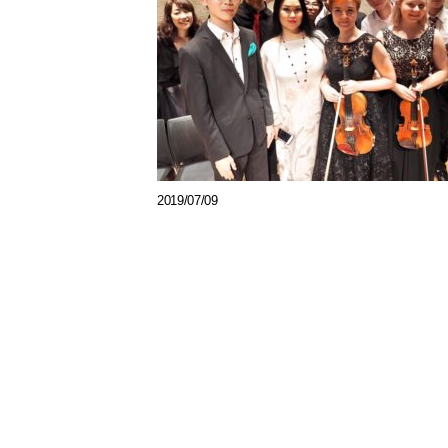
2019/07/09