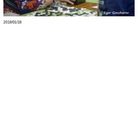
2019/01/18