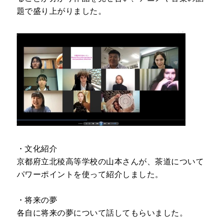
題で盛り上がりました。
・文化紹介
京都府立北稜高等学校の山本さんが、茶道について
パワーポイントを使って紹介しました。
・将来の夢
各自に将来の夢について話してもらいました。