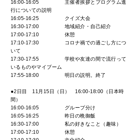
16:00-16:05 主催者挨拶とプログラム進
行についての説明
16:05-16:25 クイズ大会
16:30-17:00 地域紹介・自己紹介
17:00-17:10 休憩
17:10-17:30 コロナ禍での過ごし方につ
いて
17:30-17:55 学校や友達の間で流行って
いるものやマイブーム
17:55-18:00 明日の説明。終了
●2日目 11月15日（日） 16:00-18:00（日本時
間）
16:00-16:05 グループ分け
16:05-16:25 昨日の晩御飯
16:30-17:00 私の好きなこと（趣味）
17:00-17:10 休憩