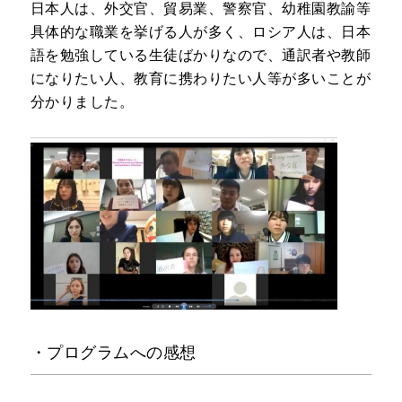
日本人は、外交官、貿易業、警察官、幼稚園教諭等
具体的な職業を挙げる人が多く、ロシア人は、日本
語を勉強している生徒ばかりなので、通訳者や教師
になりたい人、教育に携わりたい人等が多いことが
分かりました。
・プログラムへの感想