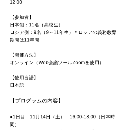
12:00
【参加者】
日本側：11名（高校生）
ロシア側：9名（9～11年生）＊ロシアの義務教育
期間は11年間
【開催方法】
オンライン（Web会議ツールZoomを使用）
【使用言語】
日本語
【プログラムの内容】
●1日目 11月14日（土） 16:00-18:00（日本時
間）