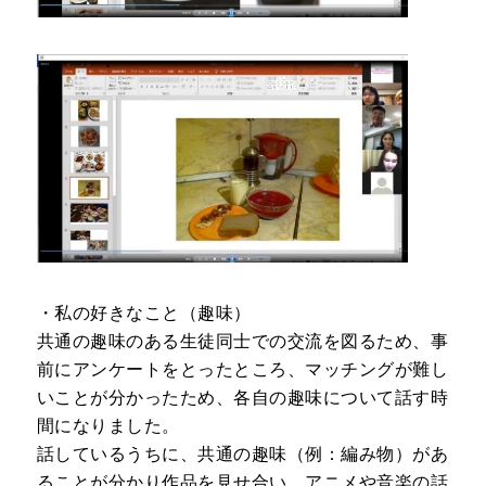
・私の好きなこと（趣味）
共通の趣味のある生徒同士での交流を図るため、事
前にアンケートをとったところ、マッチングが難し
いことが分かったため、各自の趣味について話す時
間になりました。
話しているうちに、共通の趣味（例：編み物）があ
ることが分かり作品を見せ合い、アニメや音楽の話