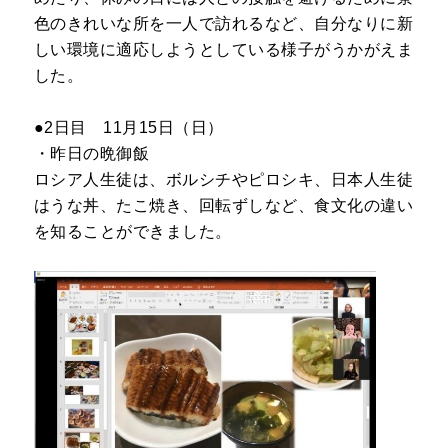
色のきれいな所を一人で訪れるなど、自分なりに新
しい環境に適応しようとしている様子がうかがえま
した。
●2日目 11月15日（日）
・昨日の晩御飯
ロシア人生徒は、ボルシチやピロシキ、日本人生徒
はうな丼、たこ焼き、回転ずしなど、食文化の違い
を知ることができました。