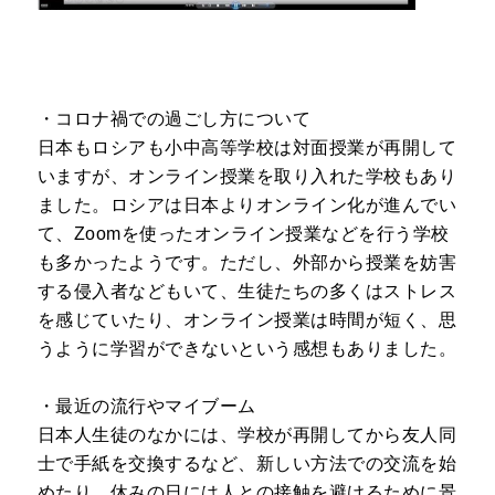
・コロナ禍での過ごし方について
日本もロシアも小中高等学校は対面授業が再開して
いますが、オンライン授業を取り入れた学校もあり
ました。ロシアは日本よりオンライン化が進んでい
て、Zoomを使ったオンライン授業などを行う学校
も多かったようです。ただし、外部から授業を妨害
する侵入者などもいて、生徒たちの多くはストレス
を感じていたり、オンライン授業は時間が短く、思
うように学習ができないという感想もありました。
・最近の流行やマイブーム
日本人生徒のなかには、学校が再開してから友人同
士で手紙を交換するなど、新しい方法での交流を始
めたり、休みの日には人との接触を避けるために景