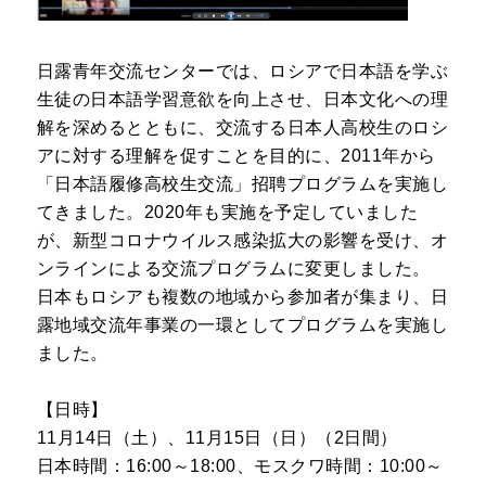
日露青年交流センターでは、ロシアで日本語を学ぶ
生徒の日本語学習意欲を向上させ、日本文化への理
解を深めるとともに、交流する日本人高校生のロシ
アに対する理解を促すことを目的に、2011年から
「日本語履修高校生交流」招聘プログラムを実施し
てきました。2020年も実施を予定していました
が、新型コロナウイルス感染拡大の影響を受け、オ
ンラインによる交流プログラムに変更しました。
日本もロシアも複数の地域から参加者が集まり、日
露地域交流年事業の一環としてプログラムを実施し
ました。
【日時】
11月14日（土）、11月15日（日）（2日間）
日本時間：16:00～18:00、モスクワ時間：10:00～