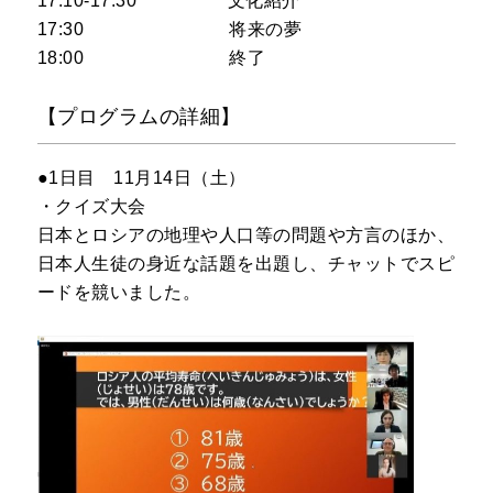
17:10-17:30 文化紹介
17:30 将来の夢
18:00 終了
【プログラムの詳細】
●1日目 11月14日（土）
・クイズ大会
日本とロシアの地理や人口等の問題や方言のほか、
日本人生徒の身近な話題を出題し、チャットでスピ
ードを競いました。