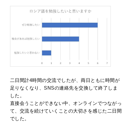
二日間計4時間の交流でしたが、両日ともに時間が
足りなくなり、SNSの連絡先を交換して終了しま
した。
直接会うことができない中、オンラインでつながっ
て、交流を続けていくことの大切さを感じた二日間
でした。