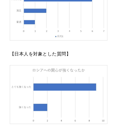
【日本人を対象とした質問】