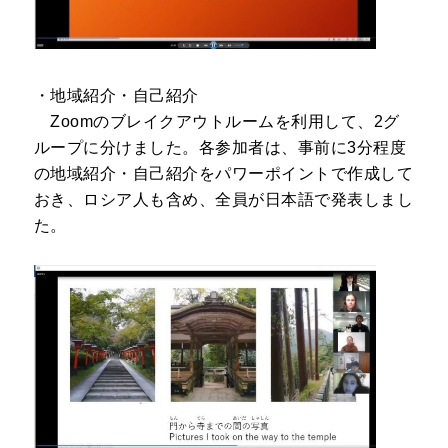
・地域紹介・自己紹介
Zoomのブレイクアウトルームを利用して、2グ
ループに分けました。各参加者は、事前に3分程度
の地域紹介・自己紹介をパワーポイントで作成して
おき、ロシア人も含め、全員が日本語で発表しまし
た。