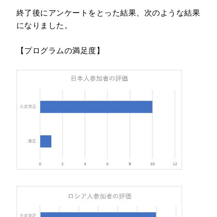
終了後にアンケートをとった結果、次のような結果
になりました。
【プログラムの満足度】