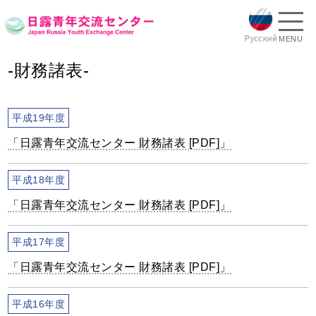
MENU
-財務諸表-
平成19年度
「日露青年交流センター 財務諸表 [PDF]」
平成18年度
「日露青年交流センター 財務諸表 [PDF]」
平成17年度
「日露青年交流センター 財務諸表 [PDF]」
平成16年度