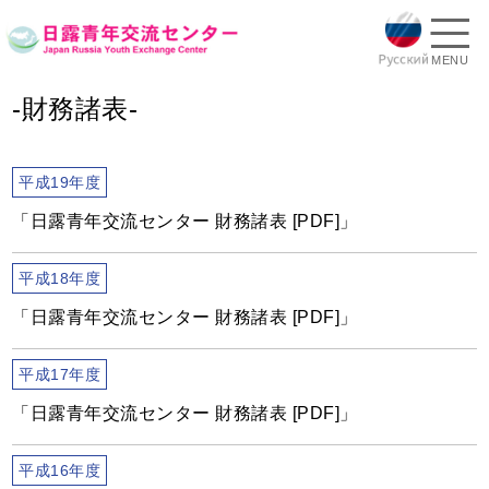
MENU
-財務諸表-
平成19年度
「日露青年交流センター 財務諸表 [PDF]」
平成18年度
「日露青年交流センター 財務諸表 [PDF]」
平成17年度
「日露青年交流センター 財務諸表 [PDF]」
平成16年度