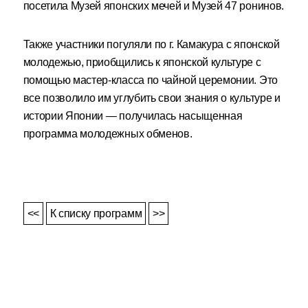
посетила Музей японских мечей и Музей 47 ронинов.
Также участники погуляли по г. Камакура с японской
молодежью, приобщились к японской культуре с
помощью мастер-класса по чайной церемонии. Это
все позволило им углубить свои знания о культуре и
истории Японии — получилась насыщенная
программа молодежных обменов.
<<
К списку программ
>>