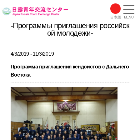
MENU
-Программы приглашения российск
ой молодежи-
4/3/2019 - 11/3/2019
Программа приглашения кендоистов с Дальнего
Востока