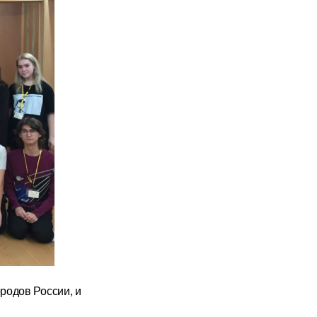
ородов России, и