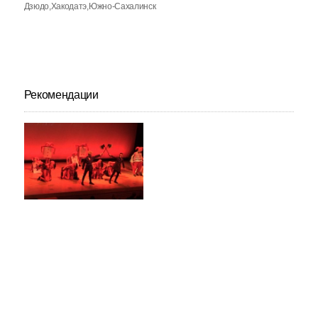
Дзюдо
Хакодатэ
Южно-Сахалинск
Рекомендации