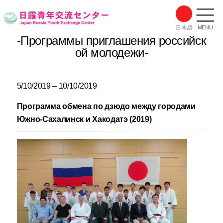
MENU
-Программы приглашения российск
ой молодежи-
5/10/2019 – 10/10/2019
Программа обмена по дзюдо между городами
Южно-Сахалинск и Хакодатэ (2019)