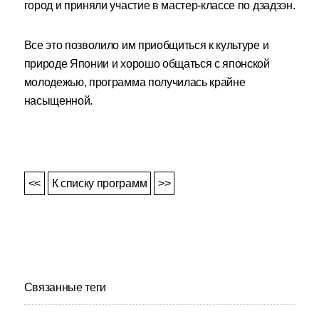
город и приняли участие в мастер-классе по дзадзэн.
Все это позволило им приобщиться к культуре и
природе Японии и хорошо общаться с японской
молодежью, программа получилась крайне
насыщенной.
<<
К списку программ
>>
Связанные теги