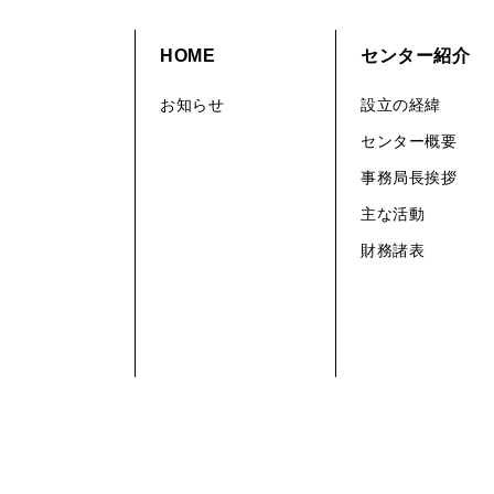
HOME
センター紹介
お知らせ
設立の経緯
センター概要
事務局長挨拶
主な活動
財務諸表