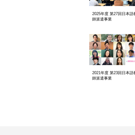
2025年度 第27回日本語
師派遣事業
2021年度 第23回日本語
師派遣事業