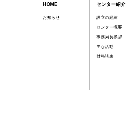
HOME
センター紹介
お知らせ
設立の経緯
センター概要
事務局長挨拶
主な活動
財務諸表