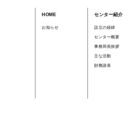
HOME
センター紹介
お知らせ
設立の経緯
センター概要
事務局長挨拶
主な活動
財務諸表