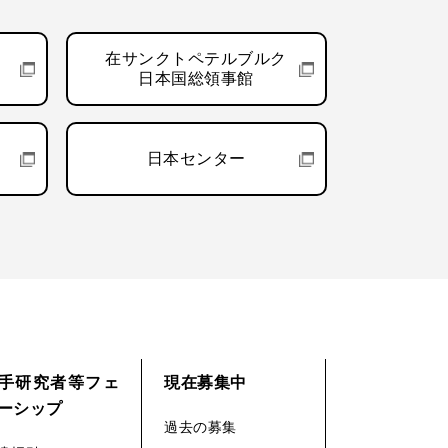
在サンクトペテルブルク
日本国総領事館
日本センター
手研究者等フェ
現在募集中
ーシップ
過去の募集