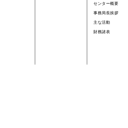
センター概要
事務局長挨拶
主な活動
財務諸表