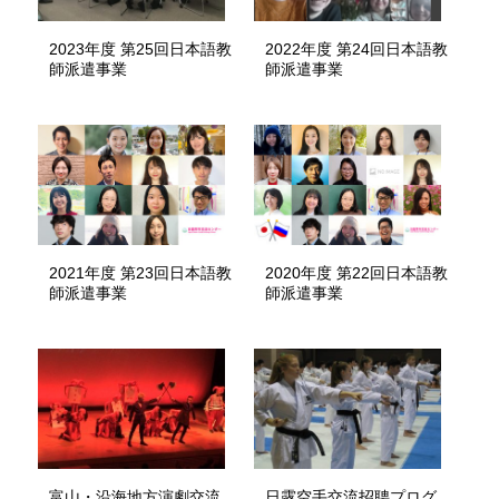
2023年度 第25回日本語教
2022年度 第24回日本語教
師派遣事業
師派遣事業
2021年度 第23回日本語教
2020年度 第22回日本語教
師派遣事業
師派遣事業
富山・沿海地方演劇交流
日露空手交流招聘プログ