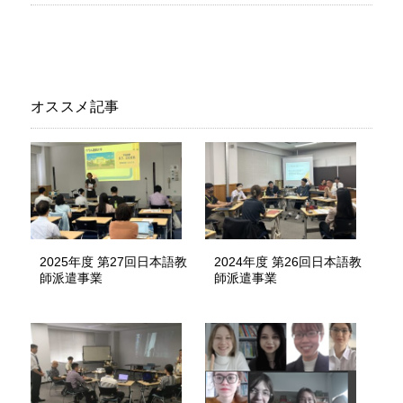
オススメ記事
2025年度 第27回日本語教
2024年度 第26回日本語教
師派遣事業
師派遣事業