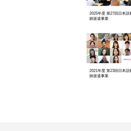
2025年度 第27回日本語
師派遣事業
2021年度 第23回日本語
師派遣事業