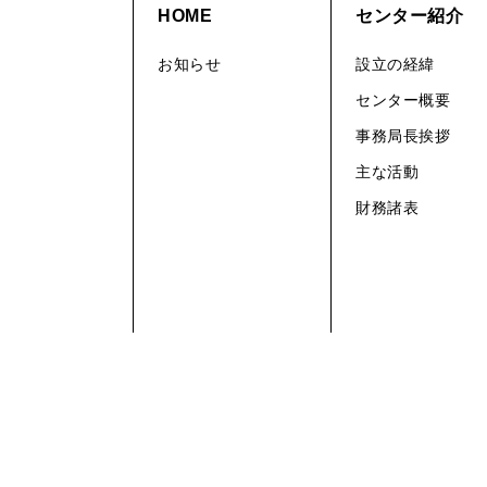
HOME
センター紹介
お知らせ
設立の経緯
センター概要
事務局長挨拶
主な活動
財務諸表