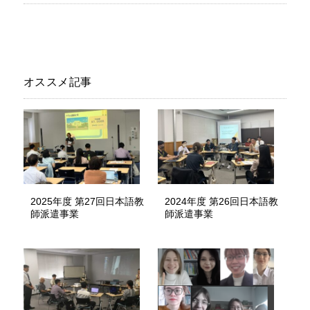
オススメ記事
2025年度 第27回日本語教
2024年度 第26回日本語教
師派遣事業
師派遣事業