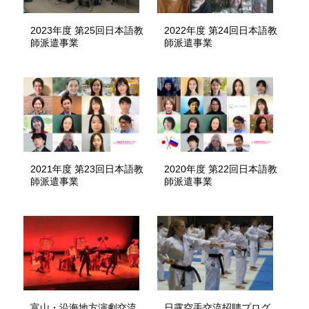
2023年度 第25回日本語教
2022年度 第24回日本語教
師派遣事業
師派遣事業
2021年度 第23回日本語教
2020年度 第22回日本語教
師派遣事業
師派遣事業
富山・沿海地方演劇交流
日露空手交流招聘プログ